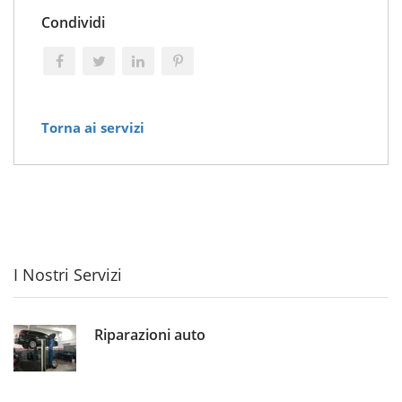
Condividi
Torna ai servizi
I Nostri Servizi
Riparazioni auto