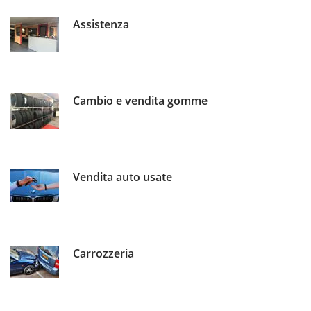
Assistenza
Cambio e vendita gomme
Vendita auto usate
Carrozzeria