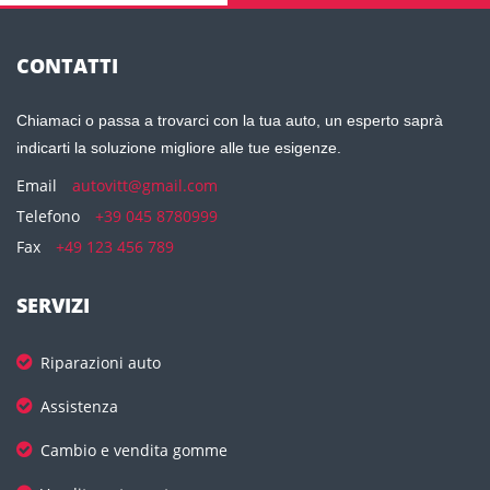
CONTATTI
Chiamaci o passa a trovarci con la tua auto, un esperto saprà
indicarti la soluzione migliore alle tue esigenze.
Email
autovitt@gmail.com
Telefono
+39 045 8780999
Fax
+49 123 456 789
SERVIZI
Riparazioni auto
Assistenza
Cambio e vendita gomme