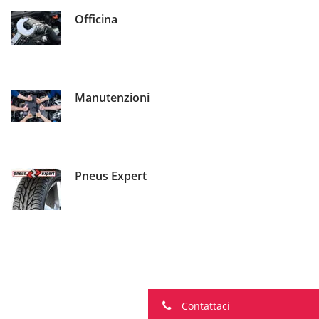
Officina
Manutenzioni
Pneus Expert
Contattaci