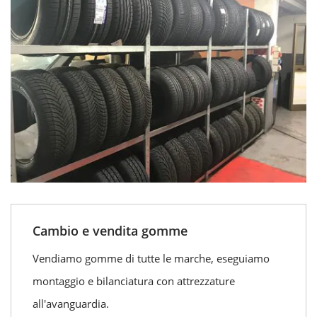
Cambio e vendita gomme
Vendiamo gomme di tutte le marche, eseguiamo
montaggio e bilanciatura con attrezzature
all'avanguardia.