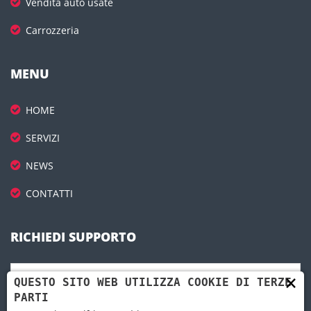
Vendita auto usate
Carrozzeria
MENU
HOME
SERVIZI
NEWS
CONTATTI
RICHIEDI SUPPORTO
×
QUESTO SITO WEB UTILIZZA COOKIE DI TERZE
PARTI